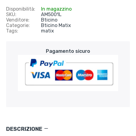
Disponibilità:
In magazzino
SKU:
AM5001L
Venditore:
Bticino
Categorie:
Bticino Matix
Tags:
matix
Pagamento sicuro
DESCRIZIONE