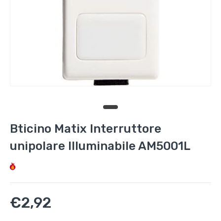
Bticino Matix Interruttore
unipolare Illuminabile AM5001L
€2,92