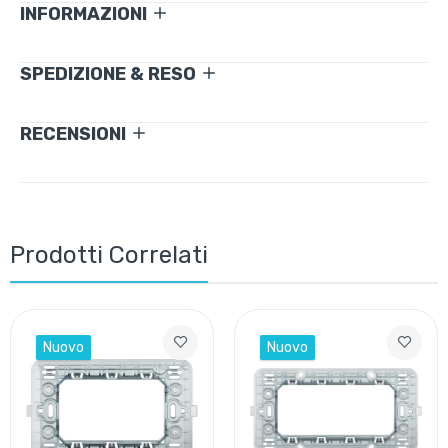
INFORMAZIONI
SPEDIZIONE & RESO
RECENSIONI
Prodotti Correlati
Nuovo
Nuovo