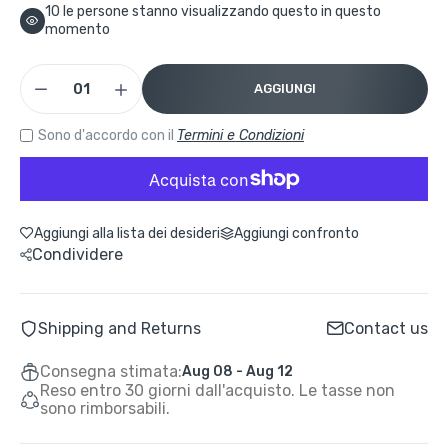
10
le persone stanno visualizzando questo in questo
momento
AGGIUNGI
Sono d'accordo con il
Termini e Condizioni
Aggiungi alla lista dei desideri
Aggiungi confronto
Condividere
Shipping and Returns
Contact us
Consegna stimata:
Aug 08 - Aug 12
Reso entro 30 giorni dall'acquisto. Le tasse non
sono rimborsabili.