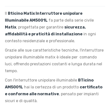
Il
Bticino Matix Interruttore unipolare
Illuminabile AM5001L
fa parte della serie civile
Matix
, progettata per garantire
sicurezza,
affidabilità e praticità di installazione
in ogni
contesto residenziale e professionale.
Grazie alle sue caratteristiche tecniche, l'interruttore
unipolare illuminabile matix è ideale per comando
luci, offrendo prestazioni costanti e lunga durata nel
tempo.
Con l'interruttore unipolare illuminabile
BTicino
AM5001L
hai la certezza di un prodotto
certificato
e conforme alle normative
, pensato per impianti
sicuri e di qualità.