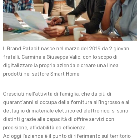
Il Brand Patabit nasce nel marzo del 2019 da 2 giovani
fratelli, Carmine e Giuseppe Valio, con lo scopo di
digitalizzare la propria azienda e creare una linea
prodotti nel settore Smart Home.
Cresciuti nell'attività di famiglia, che da più di
quarant’anni si occupa della fornitura all’ingrosso e al
dettaglio di materiale elettrico ed elettronico, si sono
distinti grazie alla capacità di offrire servizi con
precisione, affidabilità ed efficienza.
Ad oggi l'azienda è il punto di riferimento sul territorio