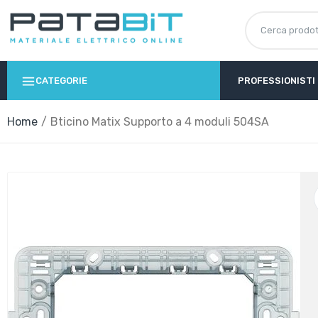
CATEGORIE
PROFESSIONISTI
Home
Bticino Matix Supporto a 4 moduli 504SA