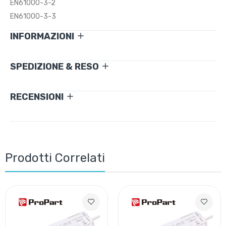
EN61000-3-2
EN61000-3-3
INFORMAZIONI
SPEDIZIONE & RESO
RECENSIONI
Prodotti Correlati