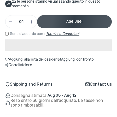
22
le persone stanno visualizzando questo in questo
momento
AGGIUNGI
Sono d'accordo con il
Termini e Condizioni
Aggiungi alla lista dei desideri
Aggiungi confronto
Condividere
Shipping and Returns
Contact us
Consegna stimata:
Aug 08 - Aug 12
Reso entro 30 giorni dall'acquisto. Le tasse non
sono rimborsabili.