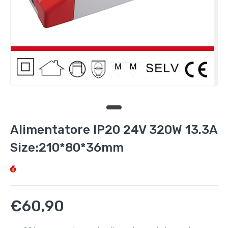
Alimentatore IP20 24V 320W 13.3A
Size:210*80*36mm
€60,90