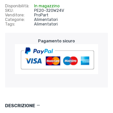
Disponibilità:
In magazzino
SKU:
PE20-320W24V
Venditore:
ProPart
Categorie:
Alimentatori
Tags:
Alimentatori
Pagamento sicuro
DESCRIZIONE